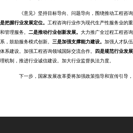
《意见》坚持目标导向、问题导向，围绕推动工程咨询行
是把握行业发展定位。
工程咨询行业作为现代生产性服务业的重
和管理服务。
二是推动行业创新发展。
大力推广全过程工程咨询
系，鼓励服务模式创新。
三是加强支撑能力建设。
加强人才队伍
体系建设。加强工程咨询领域国际交流合作。
四是规范行业发展
理机制，推进行业诚信建设。加大行业监督执法力度。
下一步，国家发展改革委将加强政策指导和宣传引导，认