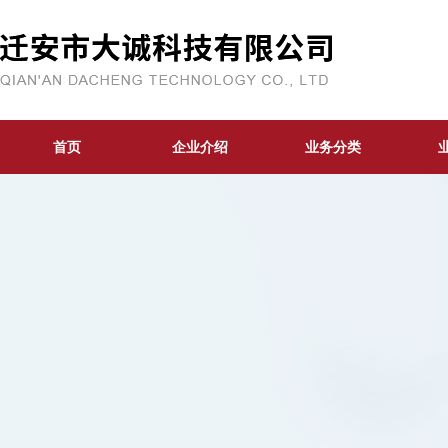
首页
企业介绍
业务分类