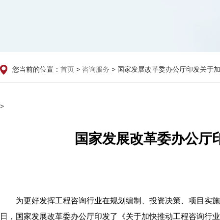
您当前的位置：
>
> 国家发展改革委办公厅印发关于
首页
咨询服务
>
国家发展改革委办公厅
为更好发挥工程咨询行业在规划编制、投资决策、项目实施
日，国家发展改革委办公厅印发了《关于加快推动工程咨询行业