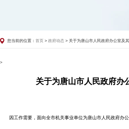
您当前的位置：
>
> 关于为唐山市人民政府办公室及
首页
政府动态
>
关于为唐山市人民政府办
因工作需要，面向全市机关事业单位为唐山市人民政府办公