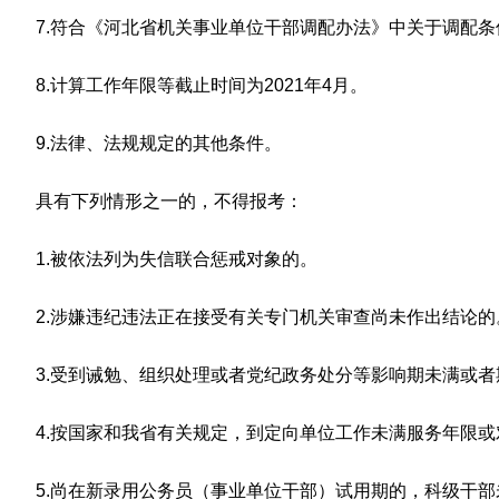
7.符合《河北省机关事业单位干部调配办法》中关于调配条
8.计算工作年限等截止时间为2021年4月。
9.法律、法规规定的其他条件。
具有下列情形之一的，不得报考：
1.被依法列为失信联合惩戒对象的。
2.涉嫌违纪违法正在接受有关专门机关审查尚未作出结论的
3.受到诫勉、组织处理或者党纪政务处分等影响期未满或
4.按国家和我省有关规定，到定向单位工作未满服务年限
5.尚在新录用公务员（事业单位干部）试用期的，科级干