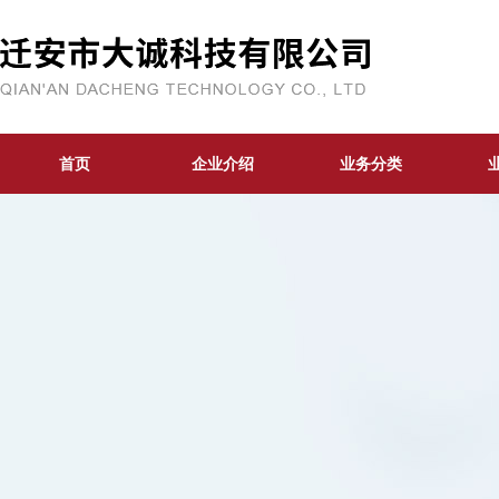
首页
企业介绍
业务分类