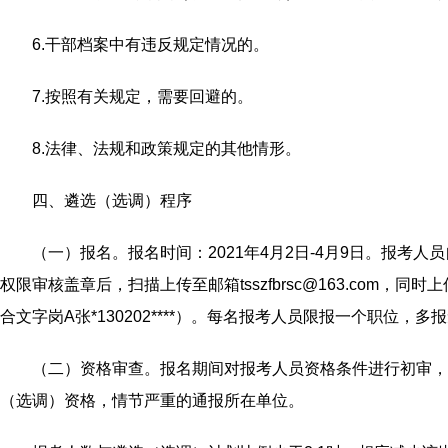
6.干部档案中有违反规定情况的。
7.按照有关规定，需要回避的。
8.法律、法规和政策规定的其他情形。
四、遴选（选调）程序
（一）报名。报名时间：2021年4月2日-4月9日。报
权限审核盖章后，扫描上传至邮箱tsszfbrsc@163.com
合文字岗A张*130202****）。每名报考人员限报一个职位，多
（二）资格审查。报名期间对报考人员资格条件进行初审，
（选调）资格，情节严重的通报所在单位。