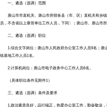
一、遴选（选调）范围
唐山市市直机关、唐山市所辖各县（市、区）直机关和乡镇
员，不含省以上垂管单位工作人员，下同〕；唐山市、唐山市所
二、遴选（选调）职位
1.综合文字岗位：唐山市人民政府办公室工作人员9名；
练基地工作人员1名。
2.计算机岗位：唐山市电子政务中心工作人员6名。
（具体职位条件见附件1）
三、遴选（选调）条件及要求
1.政治素质良好，品行端正，热爱办公室工作，勤奋敬业