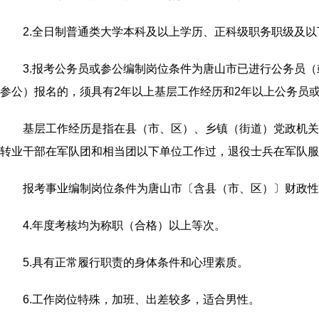
2.全日制普通类大学本科及以上学历、正科级职务职级及以下
3.报考公务员或参公编制岗位条件为唐山市已进行公务员
参公）报名的，须具有2年以上基层工作经历和2年以上公务员
基层工作经历是指在县（市、区）、乡镇（街道）党政机关
转业干部在军队团和相当团以下单位工作过，退役士兵在军队服
报考事业编制岗位条件为唐山市〔含县（市、区）〕财政性
4.年度考核均为称职（合格）以上等次。
5.具有正常履行职责的身体条件和心理素质。
6.工作岗位特殊，加班、出差较多，适合男性。