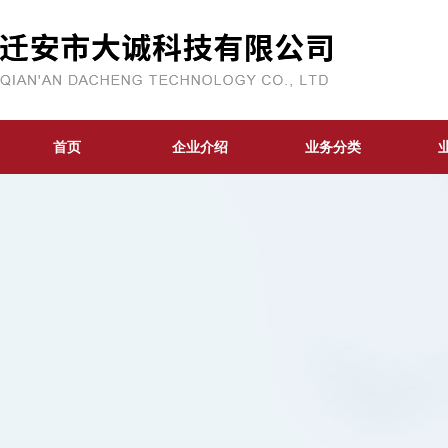
首页
企业介绍
业务分类