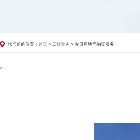
您当前的位置：
>
> 金贝房地产融资服务
首页
工程业务
>