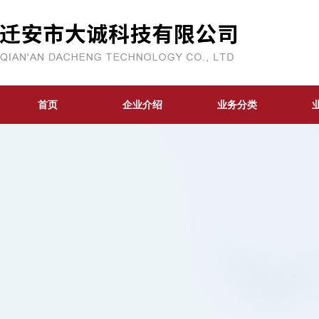
首页
企业介绍
业务分类